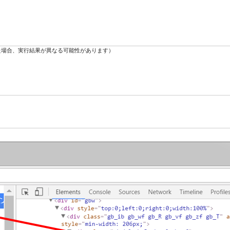
変更された場合、実行結果が異なる可能性があります）