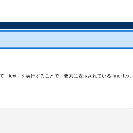
ext」を実行することで、要素に表示されているinnerText