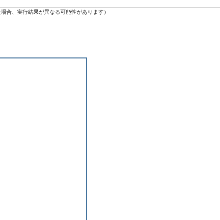
変更された場合、実行結果が異なる可能性があります）