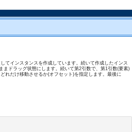
rを指定してインスタンスを作成しています。続いて作成したインス
のままドラッグ状態にします。続いて第2引数で、第1引数(要素)
にどれだけ移動させるか(オフセット)を指定します。最後に